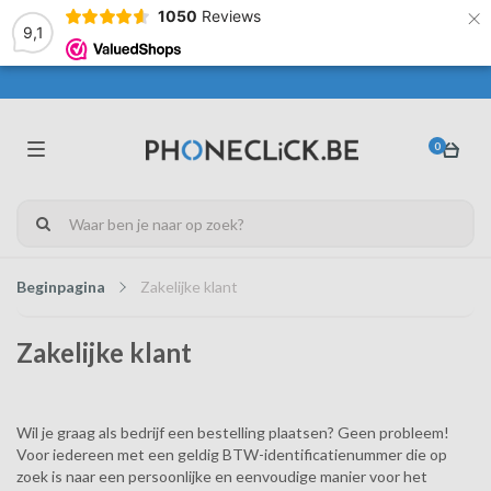
×
1050
Reviews
9,1
0
Beginpagina
Zakelijke klant
Zakelijke klant
Wil je graag als bedrijf een bestelling plaatsen? Geen probleem!
Voor iedereen met een geldig BTW-identificatienummer die op
zoek is naar een persoonlijke en eenvoudige manier voor het