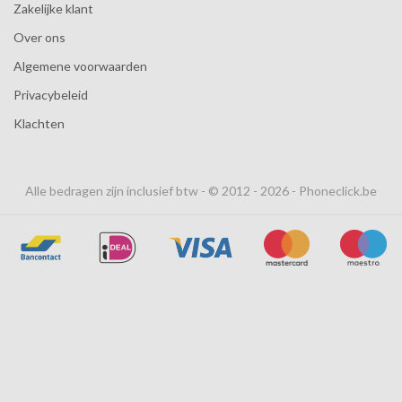
Zakelijke klant
Over ons
Algemene voorwaarden
Privacybeleid
Klachten
Alle bedragen zijn inclusief btw - © 2012 - 2026 - Phoneclick.be